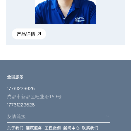
产品详情
全国服务
17761223626
成都市新都区旺业路169号
17761223626
友情链接
关于我们
灌溉服务
工程案例
新闻中心
联系我们