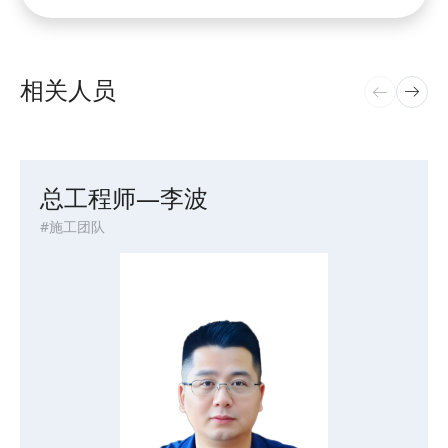
相关人员
总工程师—李波
#施工团队