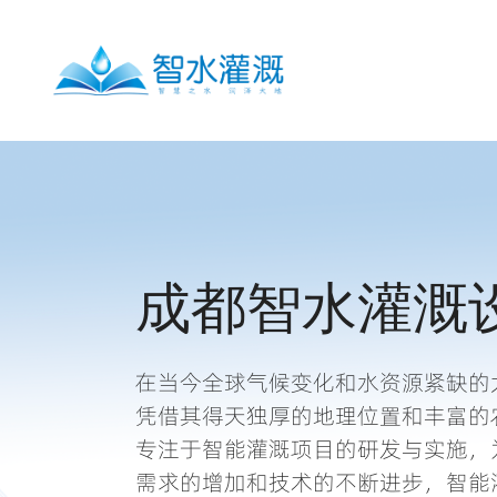
成都智水灌溉
在当今全球气候变化和水资源紧缺的
凭借其得天独厚的地理位置和丰富的
专注于智能灌溉项目的研发与实施，
需求的增加和技术的不断进步，智能