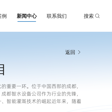
案例
新闻中心
联系我们
搜索
返回
目
化的重要一环。位于中国西部的成都，
。成都智水设备公司作为行业的先锋，
一、智能灌溉技术的崛起近年来，随着