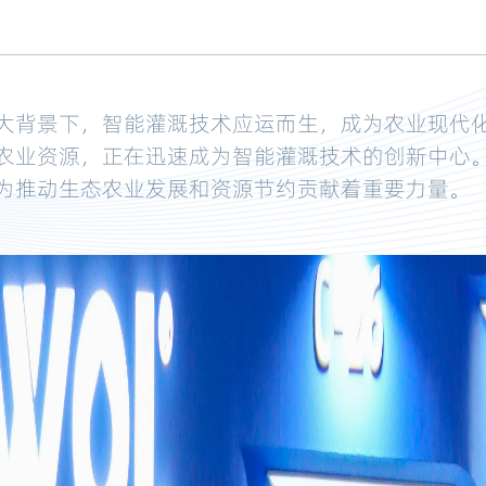
大背景下，智能灌溉技术应运而生，成为农业现代
农业资源，正在迅速成为智能灌溉技术的创新中心
为推动生态农业发展和资源节约贡献着重要力量。