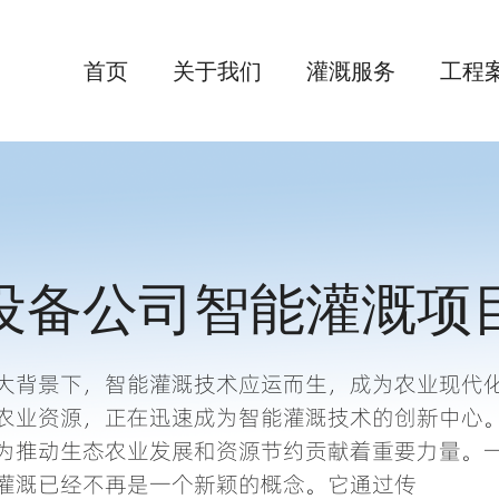
首页
关于我们
灌溉服务
工程
设备公司智能灌溉项
大背景下，智能灌溉技术应运而生，成为农业现代
农业资源，正在迅速成为智能灌溉技术的创新中心
为推动生态农业发展和资源节约贡献着重要力量。
灌溉已经不再是一个新颖的概念。它通过传